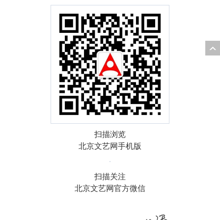
扫描浏览
北京文艺网手机版
扫描关注
北京文艺网官方微信