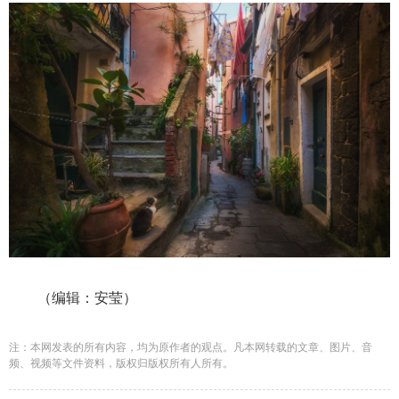
（编辑：安莹）
注：本网发表的所有内容，均为原作者的观点。凡本网转载的文章、图片、音
频、视频等文件资料，版权归版权所有人所有。