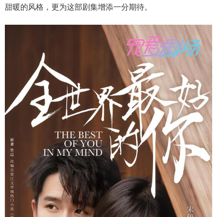
甜暖的风格，更为这部剧集增添一分期待。