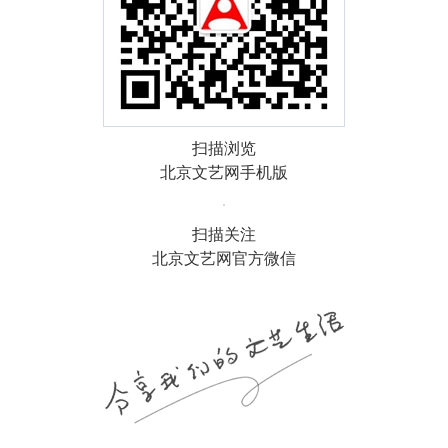
扫描浏览
北京文艺网手机版
扫描关注
北京文艺网官方微信