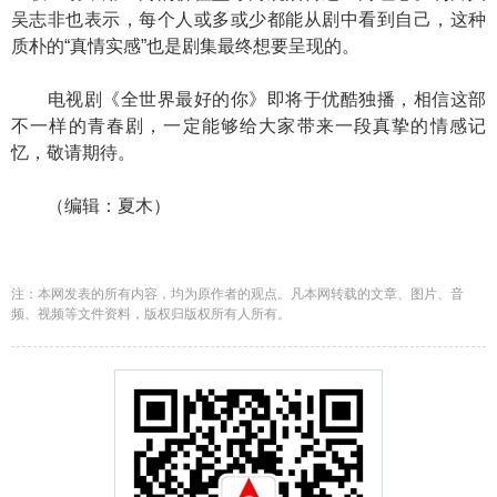
吴志非也表示，每个人或多或少都能从剧中看到自己，这种
质朴的“真情实感”也是剧集最终想要呈现的。
电视剧《全世界最好的你》即将于优酷独播，相信这部
不一样的青春剧，一定能够给大家带来一段真挚的情感记
忆，敬请期待。
（编辑：夏木）
注：本网发表的所有内容，均为原作者的观点。凡本网转载的文章、图片、音
频、视频等文件资料，版权归版权所有人所有。