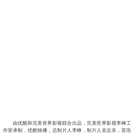
由优酷和完美世界影视联合出品，完美世界影视李峥工
作室承制，优酷独播，总制片人李峥，制片人吴志非，苏浩