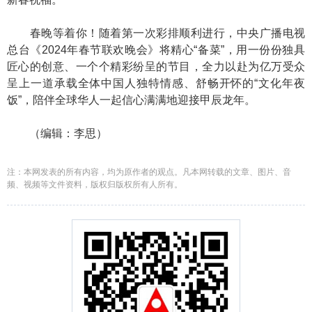
春晚等着你！随着第一次彩排顺利进行，中央广播电视
总台《2024年春节联欢晚会》将精心“备菜”，用一份份独具
匠心的创意、一个个精彩纷呈的节目，全力以赴为亿万受众
呈上一道承载全体中国人独特情感、舒畅开怀的“文化年夜
饭”，陪伴全球华人一起信心满满地迎接甲辰龙年。
（编辑：李思）
注：本网发表的所有内容，均为原作者的观点。凡本网转载的文章、图片、音
频、视频等文件资料，版权归版权所有人所有。