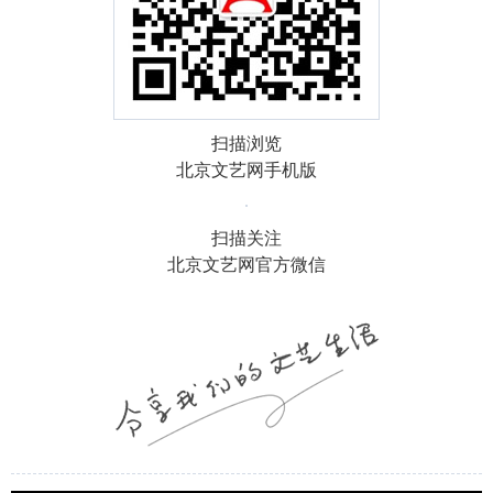
扫描浏览
北京文艺网手机版
扫描关注
北京文艺网官方微信