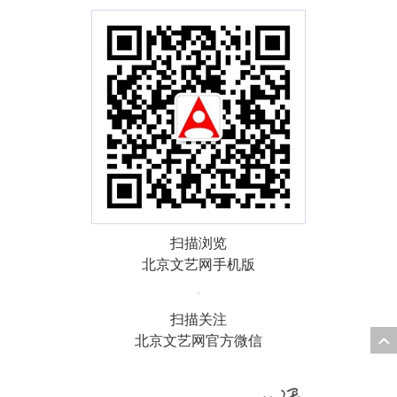
扫描浏览
北京文艺网手机版
扫描关注
北京文艺网官方微信