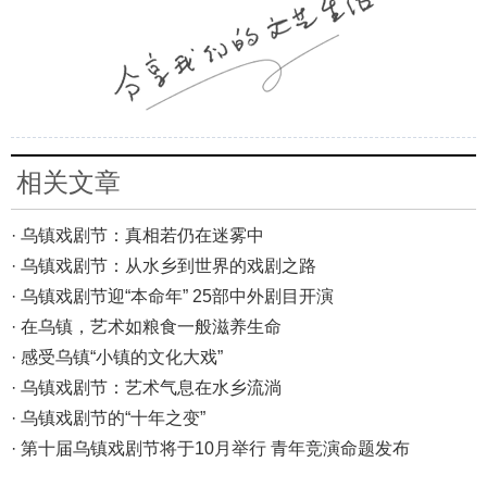
相关文章
· 乌镇戏剧节：真相若仍在迷雾中
· 乌镇戏剧节：从水乡到世界的戏剧之路
· 乌镇戏剧节迎“本命年” 25部中外剧目开演
· 在乌镇，艺术如粮食一般滋养生命
· 感受乌镇“小镇的文化大戏”
· 乌镇戏剧节：艺术气息在水乡流淌
· 乌镇戏剧节的“十年之变”
· 第十届乌镇戏剧节将于10月举行 青年竞演命题发布