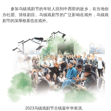
参加乌镇戏剧节的年轻人回到中西部的故乡，在当地创
办社团、排练剧目。乌镇戏剧节的广泛影响在戏外，乌镇戏
剧节的深厚根基也在戏外。
2023乌镇戏剧节古镇嘉年华表演。