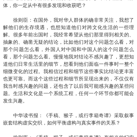
体，你一定从中有很多发现和收获吧？
徐则臣：在国外，我对华人群体的确非常关注，我想了
解他们的生存境遇，也想知道他们对跨文化生活的一些理
解。很多年前出国时，我经常希望从他们那里得到相关的、
抽象的、确凿无疑的结论，比如他们对这个问题怎么看，对
那个问题怎么看，外国人对中国和中国人的这个问题怎么
看，那个问题怎么看。慢慢地我对结论不感兴趣了，更想知
道他们日常生活里的细节，想看到他们面临一件事时一整个
细微变化的过程。我相信过程和细节这些事实比结论更丰富
也更可靠。而这个这些过程和细节所呈现出来的，不仅仅有
我当时感兴趣的问题，还包含了以后我可能感兴趣的某些问
题。生活和文化是一个系统工程，任何一个环节你都可能会
发生兴趣。
中华读书报：《手稿、猴子，或行李箱奇谭》采取叙事
嵌套结构虚实交织，如何平衡虚构与真实事件的关系？