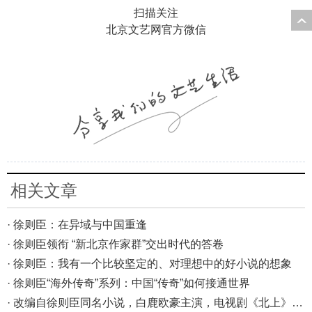
扫描关注
北京文艺网官方微信
相关文章
· 徐则臣：在异域与中国重逢
· 徐则臣领衔 “新北京作家群”交出时代的答卷
· 徐则臣：我有一个比较坚定的、对理想中的好小说的想象
· 徐则臣“海外传奇”系列：中国“传奇”如何接通世界
· 改编自徐则臣同名小说，白鹿欧豪主演，电视剧《北上》描摹运河文化