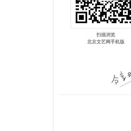
扫描浏览
北京文艺网手机版