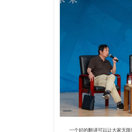
一个好的翻译可以让大家无限地