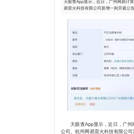
天眼查App显示，近日，广州网易计
易雷火科技有限公司新增一则开庭公
天眼查App显示，近日，广州
公司、杭州网易雷火科技有限公司