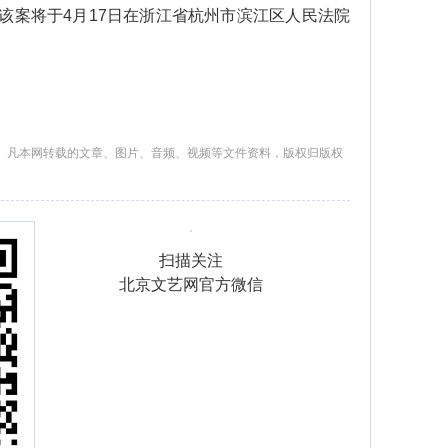
该案将于4月17日在浙江省杭州市滨江区人民法院
。凡本网转载的文章、图片、音频、视频等文件资料，版权归版权
扫描关注
北京文艺网官方微信