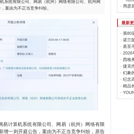
算机系统有限公司、网易（杭州）网络有限公司、杭州网
告，案由为不正当竞争纠纷。
最新更
· 第
· 甚
· 20
· 幻
· 纪
· 精
网易计算机系统有限公司、网易（杭州）网络有限
新增一则开庭公告，案由为不正当竞争纠纷，原告