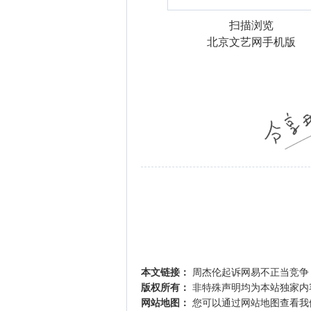
扫描浏览
北京文艺网手机版
本文链接：
周杰伦起诉网易不正当竞争 
版权所有：
非特殊声明均为本站独家内
网站地图：
您可以通过
网站地图
查看我