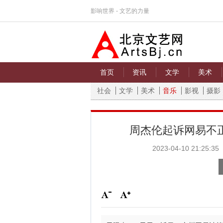
影响世界 - 文艺的力量
首页
资讯
文学
美术
社会
文学
美术
音乐
影视
摄影
周杰伦起诉网易不正
2023-04-10 21:25:35