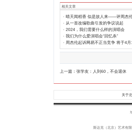
相关文章
· 从一首改编歌曲引发的争议说起
· 2024，我们需要什么样的演唱会
· 我们为什么爱演唱会“回忆杀”
上一篇：
张学友：人到60，不会退休
关于北
斯达克（北京）艺术有