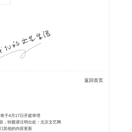
返回首页
将于4月17日开庭审理
容，转载请注明出处：
北京文艺网
们其他的内容更新