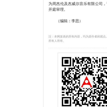
为周杰伦及杰威尔音乐有限公司，
开庭审理。
（编辑：李思）
注：本网发表的所有内容，均为原作者的观点
所有人所有。