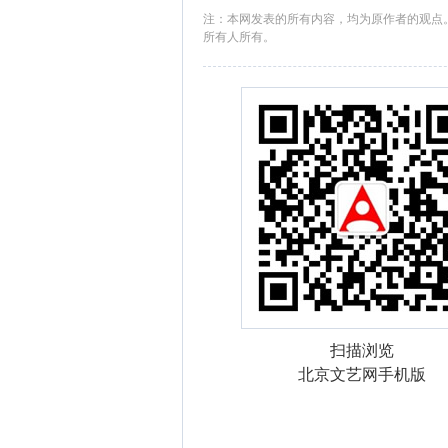
注：本网发表的所有内容，均为原作者的观点
所有人所有。
扫描浏览
北京文艺网手机版