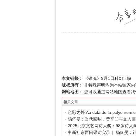
本文链接：
《银魂》9月1日科幻上映
版权所有：
非特殊声明均为本站独家内
网站地图：
您可以通过
网站地图
查看我
相关文章