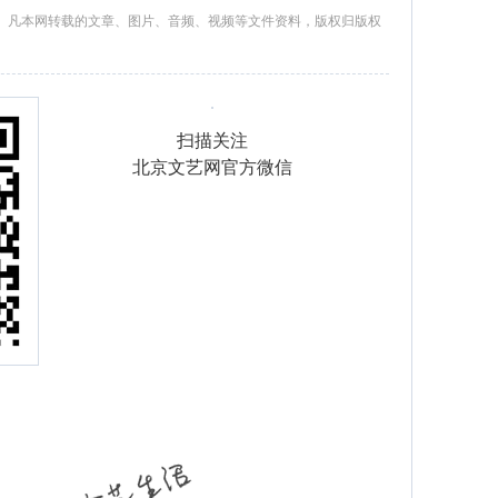
。凡本网转载的文章、图片、音频、视频等文件资料，版权归版权
扫描关注
北京文艺网官方微信