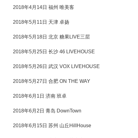
2018年4月14日 福州 唯美客
2018年5月11日 天津 卓扬
2018年5月18日 北京 糖果LIVE三层
2018年5月25日 长沙 46 LIVEHOUSE
2018年5月26日 武汉 VOX LIVEHOUSE
2018年5月27日 合肥 ON THE WAY
2018年6月1日 济南 班卓
2018年6月2日 青岛 DownTown
2018年6月15日 苏州 山丘HillHouse