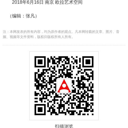
2018年6月16日 南京 欧拉艺术空间
（编辑：张凡）
注：本网发表的所有内容，均为原作者的观点。凡本网转载的文章、图片、音
频、视频等文件资料，版权归版权所有人所有。
扫描浏览