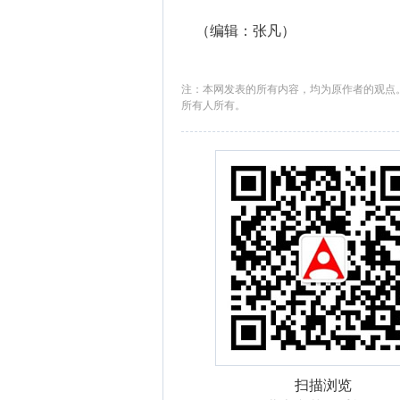
（编辑：张凡）
注：本网发表的所有内容，均为原作者的观点
所有人所有。
扫描浏览