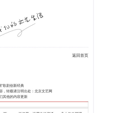
返回首页
潮”歌剧创新经典
容，转载请注明出处：
北京文艺网
们其他的内容更新