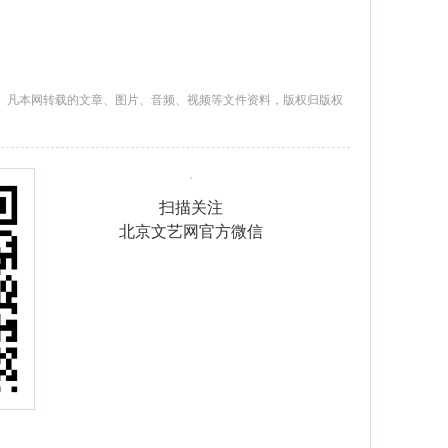
。凡本网转载的文章、图片、音频、视频等文件资料，版权归版权
扫描关注
北京文艺网官方微信