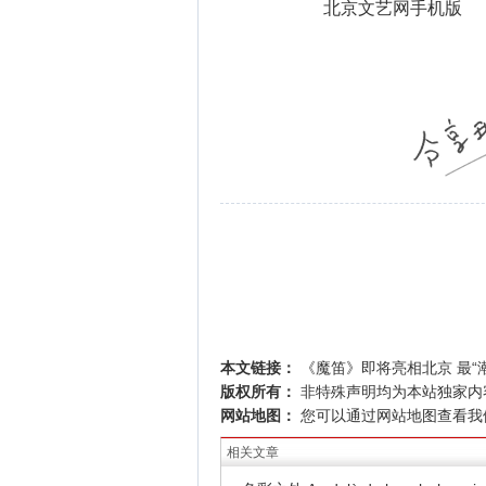
北京文艺网手机版
本文链接：
《魔笛》即将亮相北京 最“
版权所有：
非特殊声明均为本站独家内
网站地图：
您可以通过
网站地图
查看我
相关文章