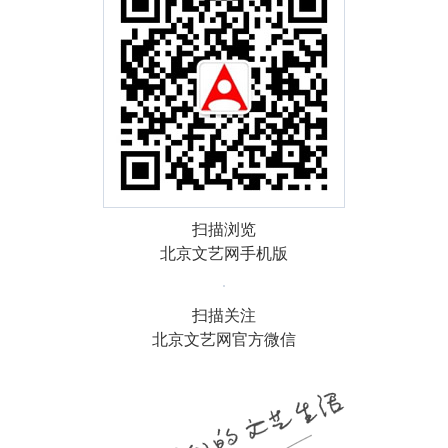
扫描浏览
北京文艺网手机版
扫描关注
北京文艺网官方微信