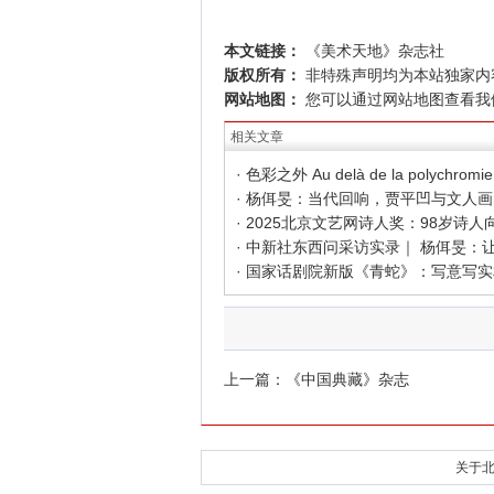
本文链接：
《美术天地》杂志社
版权所有：
非特殊声明均为本站独家内
网站地图：
您可以通过
网站地图
查看我
相关文章
上一篇：
《中国典藏》杂志
关于北