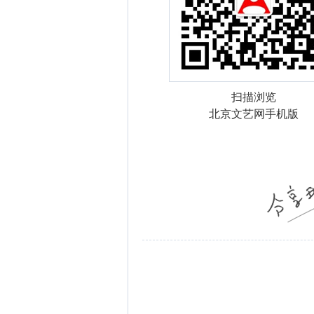
扫描浏览
北京文艺网手机版