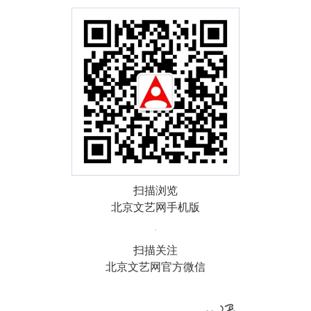
扫描浏览
北京文艺网手机版
扫描关注
北京文艺网官方微信