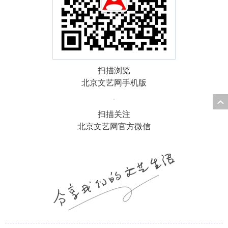
扫描浏览
北京文艺网手机版
扫描关注
北京文艺网官方微信