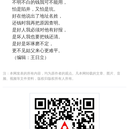
不明不白的钱我可不能用，
怕是陷井，又怕是坑。
好在他说出了地址名姓，
还钱时我再把原因查明。
是好人我必须对他有好报，
是坏人我也要把钱还清。
是好是坏琢磨不定，
更不见姑父来心更难平。
（编辑：王日立）
注：本网发表的所有内容，均为原作者的观点。凡本网转载的文章、图片、音
频、视频等文件资料，版权归版权所有人所有。