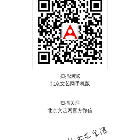
扫描浏览
北京文艺网手机版
扫描关注
北京文艺网官方微信