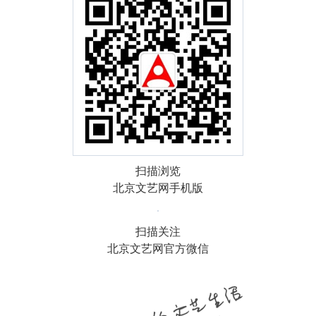
扫描浏览
北京文艺网手机版
扫描关注
北京文艺网官方微信