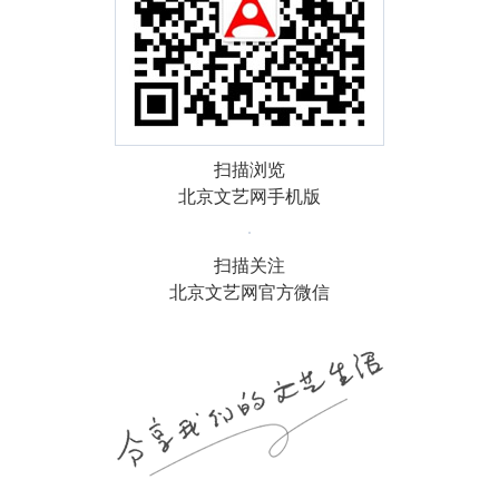
扫描浏览
北京文艺网手机版
扫描关注
北京文艺网官方微信