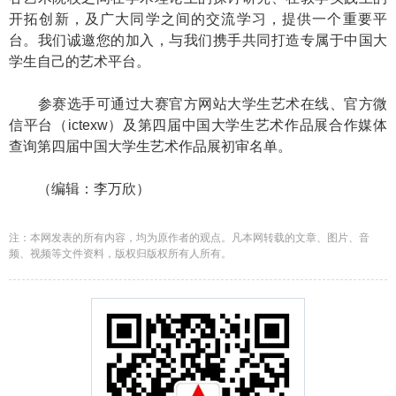
开拓创新，及广大同学之间的交流学习，提供一个重要平
台。我们诚邀您的加入，与我们携手共同打造专属于中国大
学生自己的艺术平台。
参赛选手可通过大赛官方网站大学生艺术在线、官方微
信平台（ictexw）及第四届中国大学生艺术作品展合作媒体
查询第四届中国大学生艺术作品展初审名单。
（编辑：李万欣）
注：本网发表的所有内容，均为原作者的观点。凡本网转载的文章、图片、音
频、视频等文件资料，版权归版权所有人所有。