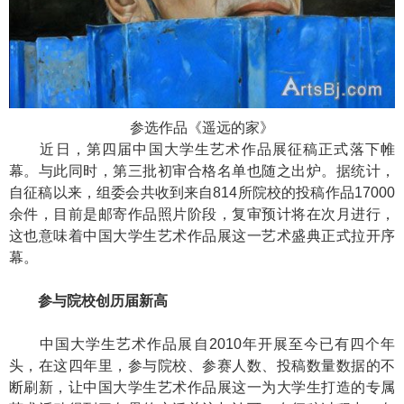
参选作品《遥远的家》
近日，第四届中国大学生艺术作品展征稿正式落下帷
幕。与此同时，第三批初审合格名单也随之出炉。据统计，
自征稿以来，组委会共收到来自814所院校的投稿作品17000
余件，目前是邮寄作品照片阶段，复审预计将在次月进行，
这也意味着中国大学生艺术作品展这一艺术盛典正式拉开序
幕。
参与院校创历届新高
中国大学生艺术作品展自2010年开展至今已有四个年
头，在这四年里，参与院校、参赛人数、投稿数量数据的不
断刷新，让中国大学生艺术作品展这一为大学生打造的专属