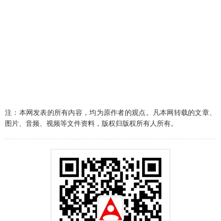
注：本网发表的所有内容，均为原作者的观点。凡本网转载的文章、
图片、音频、视频等文件资料，版权归版权所有人所有。