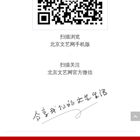
扫描浏览
北京文艺网手机版
扫描关注
北京文艺网官方微信