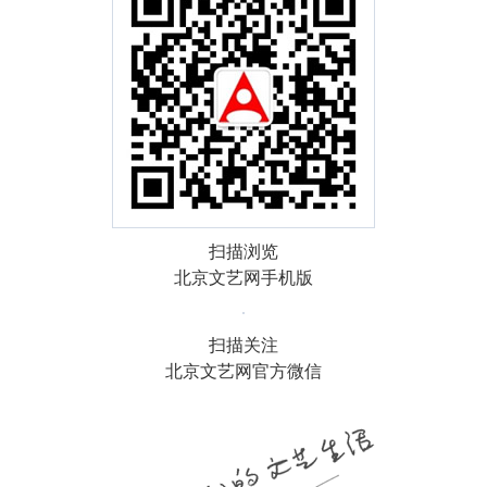
扫描浏览
北京文艺网手机版
扫描关注
北京文艺网官方微信