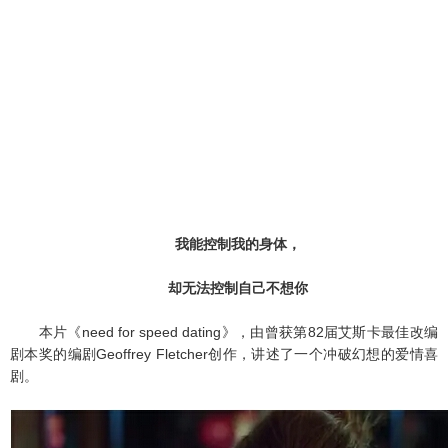
我能控制我的身体，
却无法控制自己不想你
本片《need for speed dating》，由曾获第82届艾斯卡最佳改编
剧本奖的编剧Geoffrey Fletcher创作，讲述了一个冲破幻想的爱情喜
剧。