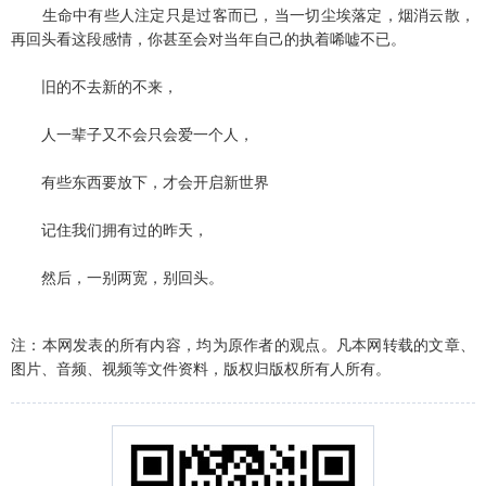
生命中有些人注定只是过客而已，当一切尘埃落定，烟消云散，
再回头看这段感情，你甚至会对当年自己的执着唏嘘不已。
旧的不去新的不来，
人一辈子又不会只会爱一个人，
有些东西要放下，才会开启新世界
记住我们拥有过的昨天，
然后，一别两宽，别回头。
注：本网发表的所有内容，均为原作者的观点。凡本网转载的文章、
图片、音频、视频等文件资料，版权归版权所有人所有。