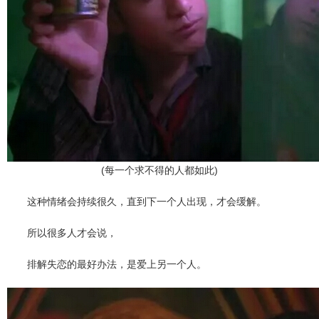
(每一个求不得的人都如此)
这种情绪会持续很久，直到下一个人出现，才会缓解。
所以很多人才会说，
排解失恋的最好办法，是爱上另一个人。