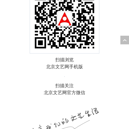
扫描浏览
北京文艺网手机版
扫描关注
北京文艺网官方微信