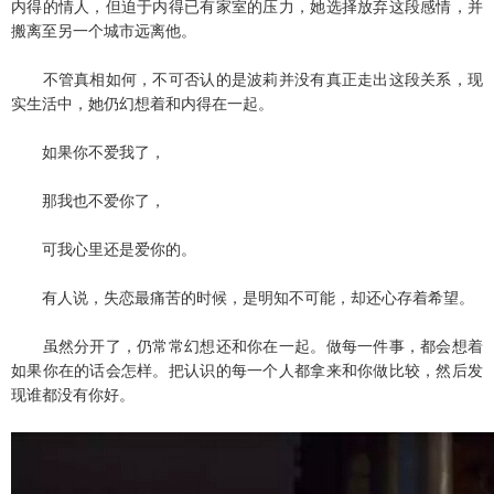
内得的情人，但迫于内得已有家室的压力，她选择放弃这段感情，并
搬离至另一个城市远离他。
不管真相如何，不可否认的是波莉并没有真正走出这段关系，现
实生活中，她仍幻想着和内得在一起。
如果你不爱我了，
那我也不爱你了，
可我心里还是爱你的。
有人说，失恋最痛苦的时候，是明知不可能，却还心存着希望。
虽然分开了，仍常常幻想还和你在一起。做每一件事，都会想着
如果你在的话会怎样。把认识的每一个人都拿来和你做比较，然后发
现谁都没有你好。