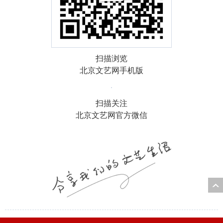
扫描浏览
北京文艺网手机版
扫描关注
北京文艺网官方微信