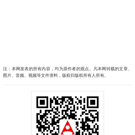
注：本网发表的所有内容，均为原作者的观点。凡本网转载的文章、
图片、音频、视频等文件资料，版权归版权所有人所有。