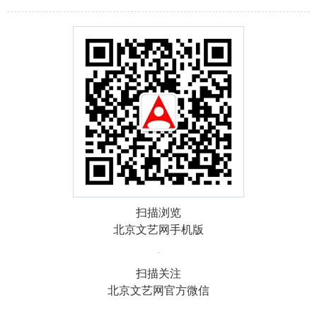
扫描浏览
北京文艺网手机版
扫描关注
北京文艺网官方微信