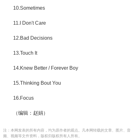
10.Sometimes
11.I Don't Care
12.Bad Decisions
13.Touch It
14.Knew Better / Forever Boy
15.Thinking Bout You
16.Focus
（编辑：赵娟）
注：本网发表的所有内容，均为原作者的观点。凡本网转载的文章、图片、音
频、视频等文件资料，版权归版权所有人所有。