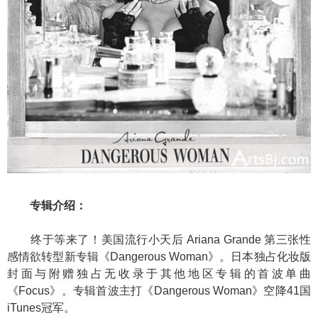
专辑介绍：
终于等来了！美国流行小天后 Ariana Grande 第三张性
感情欲转型新专辑《Dangerous Woman》。日本独占化妆版
封面与附赠独占无收录于其他地区专辑的首波单曲
《Focus》。专辑首波主打《Dangerous Woman》空降41国
iTunes冠军。