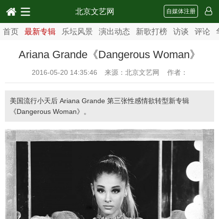
北京文艺网
自媒体注册
首页
最新专辑
乐坛风景
演出动态
新歌打榜
访谈
评论
Ariana Grande《Dangerous Woman》
2016-05-20 14:35:46
来源：北京文艺网 作者：
美国流行小天后 Ariana Grande 第三张性感情欲转型新专辑
《Dangerous Woman》。