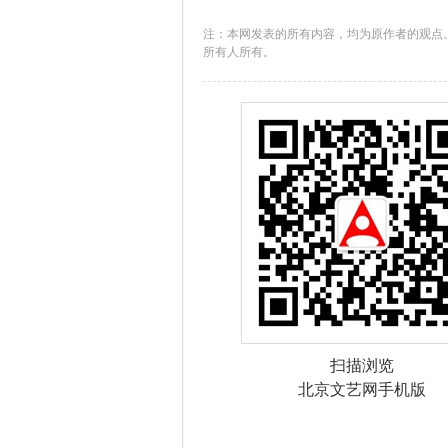
注：本网发表的所有内容，均为原作者的观点
所有人所有。
扫描浏览
北京文艺网手机版