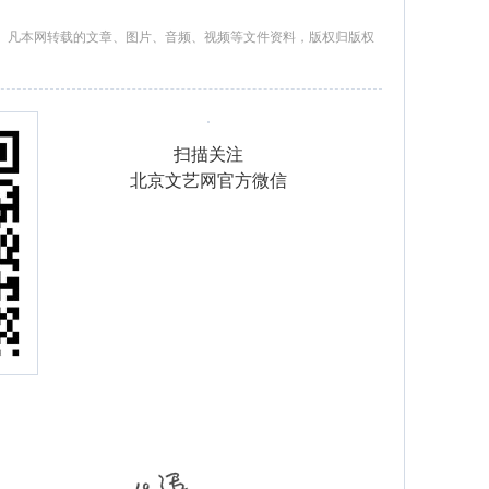
。凡本网转载的文章、图片、音频、视频等文件资料，版权归版权
扫描关注
北京文艺网官方微信