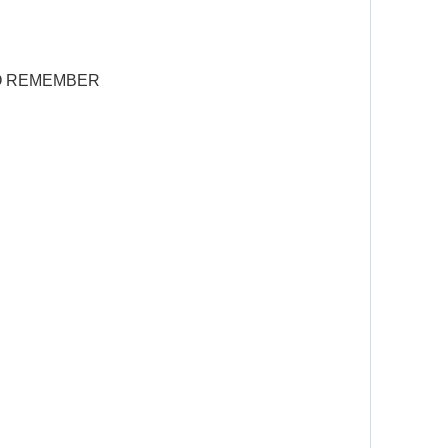
O REMEMBER