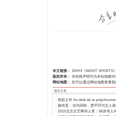
本文链接：
3OH!3《NIGHT SPORTS
版权所有：
非特殊声明均为本站独家内
网站地图：
您可以通过
网站地图
查看我
相关文章