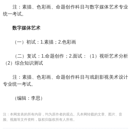
注：素描、色彩画、命题创作科目与数字媒体艺术专业
统一考试。
数字媒体艺术
（一）初试：1.素描；2.色彩画
（二）复试：1.命题创作；2.面试：（1）视听艺术分析
（2）综合知识测试
注：素描、色彩画、命题创作科目与戏剧影视美术设计
专业统一考试。
（编辑：李思）
注：本网发表的所有内容，均为原作者的观点。凡本网转载的文章、图片、音
频、视频等文件资料，版权归版权所有人所有。