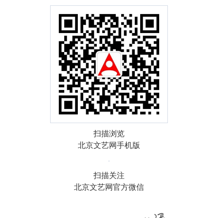
扫描浏览
北京文艺网手机版
扫描关注
北京文艺网官方微信