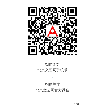
扫描浏览
北京文艺网手机版
扫描关注
北京文艺网官方微信