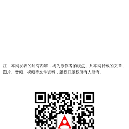
注：本网发表的所有内容，均为原作者的观点。凡本网转载的文章、
图片、音频、视频等文件资料，版权归版权所有人所有。