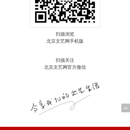
扫描浏览
北京文艺网手机版
扫描关注
北京文艺网官方微信