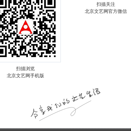
扫描关注
北京文艺网官方微信
扫描浏览
北京文艺网手机版