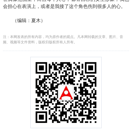
会担心在表演上，或者是我接了这个角色伤到很多人的心。
（编辑：夏木）
注：本网发表的所有内容，均为原作者的观点。凡本网转载的文章、图片、音
频、视频等文件资料，版权归版权所有人所有。