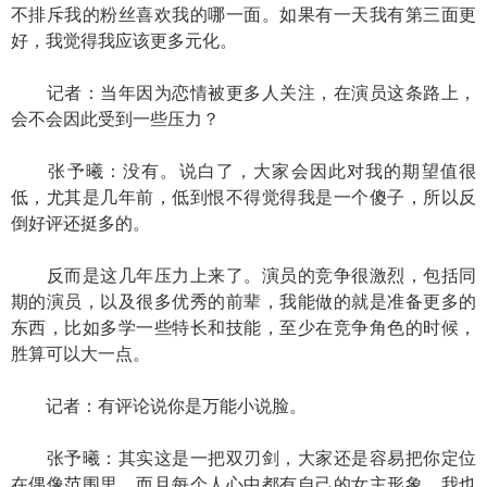
不排斥我的粉丝喜欢我的哪一面。如果有一天我有第三面更
好，我觉得我应该更多元化。
记者：当年因为恋情被更多人关注，在演员这条路上，
会不会因此受到一些压力？
张予曦：没有。说白了，大家会因此对我的期望值很
低，尤其是几年前，低到恨不得觉得我是一个傻子，所以反
倒好评还挺多的。
反而是这几年压力上来了。演员的竞争很激烈，包括同
期的演员，以及很多优秀的前辈，我能做的就是准备更多的
东西，比如多学一些特长和技能，至少在竞争角色的时候，
胜算可以大一点。
记者：有评论说你是万能小说脸。
张予曦：其实这是一把双刃剑，大家还是容易把你定位
在偶像范围里，而且每个人心中都有自己的女主形象，我也