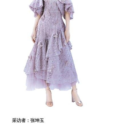
采访者：张坤玉