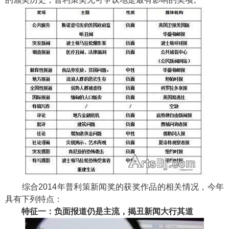
综合2014年普利策新闻奖的获奖作品的相关情况，今年
具有下列特点：
特征一：负面报道仍是主流，揭丑新闻大行其道