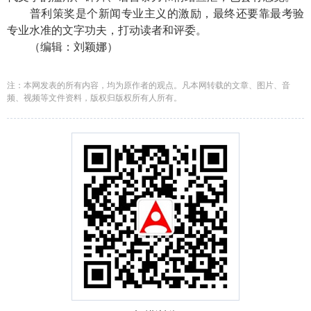
普利策奖是个新闻专业主义的激励，最终还要靠最考验
专业水准的文字功夫，打动读者和评委。
（编辑：刘颖娜）
注：本网发表的所有内容，均为原作者的观点。凡本网转载的文章、图片、音
频、视频等文件资料，版权归版权所有人所有。