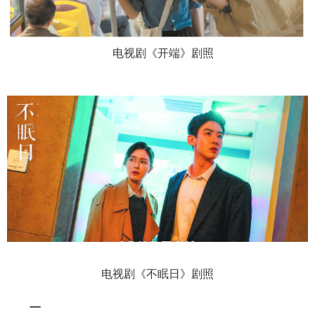
电视剧《开端》剧照
电视剧《不眠日》剧照
一