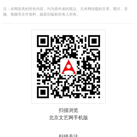
注：本网发表的所有内容，均为原作者的观点。凡本网转载的文章、图片、音
频、视频等文件资料，版权归版权所有人所有。
扫描浏览
北京文艺网手机版
扫描关注