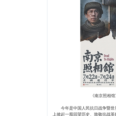
《南京照相馆
今年是中国人民抗日战争暨世界
上掀起一股回望历史、致敬抗战英