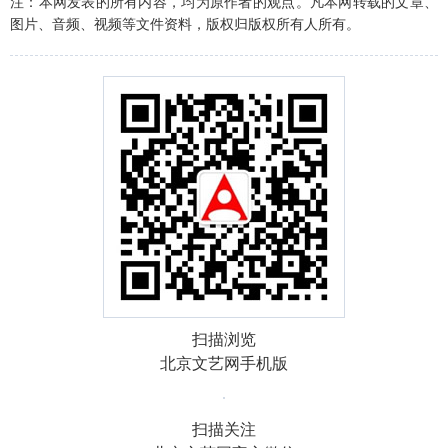
注：本网发表的所有内容，均为原作者的观点。凡本网转载的文章、
图片、音频、视频等文件资料，版权归版权所有人所有。
扫描浏览
北京文艺网手机版
扫描关注