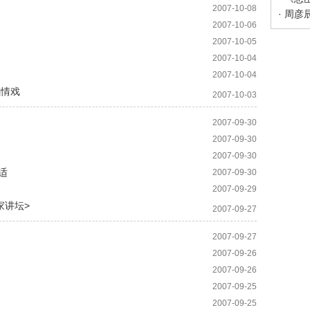
2007-10-08
2007-10-06
2007-10-05
2007-10-04
2007-10-04
感情戏
2007-10-03
2007-09-30
2007-09-30
2007-09-30
适
2007-09-30
2007-09-29
家讲坛>
2007-09-27
2007-09-27
2007-09-26
2007-09-26
2007-09-25
2007-09-25