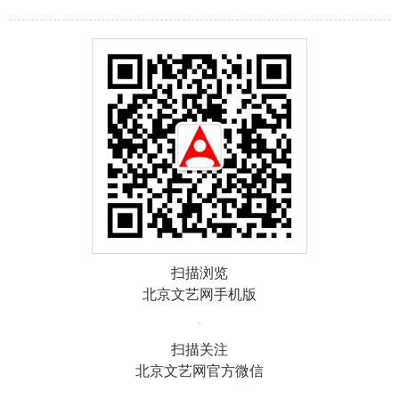
扫描浏览
北京文艺网手机版
扫描关注
北京文艺网官方微信