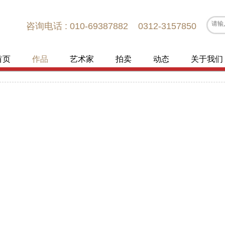
咨询电话 : 010-69387882 0312-3157850
首页
作品
艺术家
拍卖
动态
关于我们